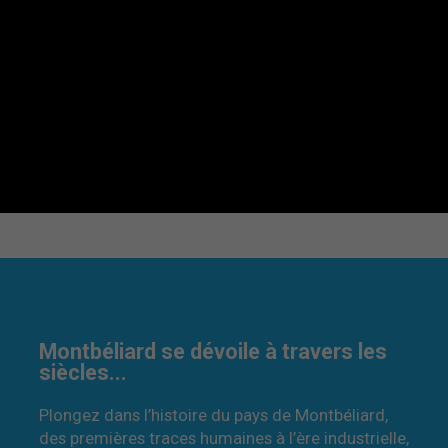
Montbéliard se dévoile à travers les
siècles...
Plongez dans l’histoire du pays de Montbéliard,
des premières traces humaines à l’ère industrielle,