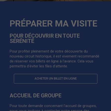
PRÉPARER MA VISITE
POUR DÉCOUVRIR EN TOUTE
SÉRÉNITÉ
Pour profiter pleinement de votre découverte du
nouveau circuit historique, il est vivement recommandé
de réserver vos billets en ligne à l'avance. Cela vous
permettra d'éviter les files d'attente.
ACHETER UN BILLET EN LIGNE
ACCUEIL DE GROUPE
Pour toute demande concernant l'accueil de groupes,
nous vous invitons à contacter notre service des