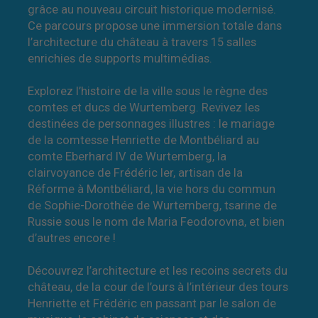
grâce au nouveau circuit historique modernisé.
Ce parcours propose une immersion totale dans
l’architecture du château à travers 15 salles
enrichies de supports multimédias.
Explorez l’histoire de la ville sous le règne des
comtes et ducs de Wurtemberg. Revivez les
destinées de personnages illustres : le mariage
de la comtesse Henriette de Montbéliard au
comte Eberhard IV de Wurtemberg, la
clairvoyance de Frédéric Ier, artisan de la
Réforme à Montbéliard, la vie hors du commun
de Sophie-Dorothée de Wurtemberg, tsarine de
Russie sous le nom de Maria Feodorovna, et bien
d’autres encore !
Découvrez l’architecture et les recoins secrets du
château, de la cour de l’ours à l’intérieur des tours
Henriette et Frédéric en passant par le salon de