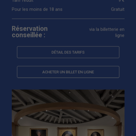
Tarif réduit
9 €
Pour les moins de 18 ans
Gratuit
Réservation
via la billetterie en
conseillée :
ligne
DÉTAIL DES TARIFS
ACHETER UN BILLET EN LIGNE