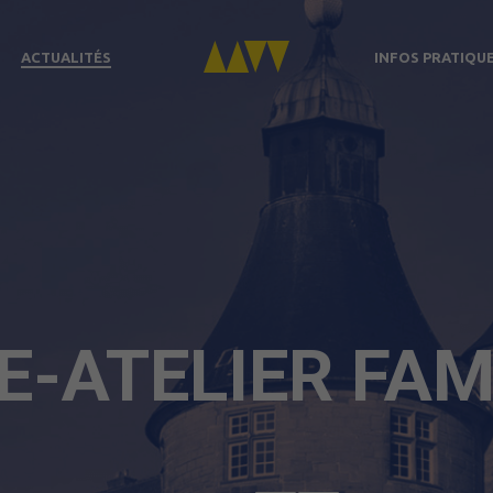
ACTUALITÉS
INFOS PRATIQU
TE-ATELIER FAM