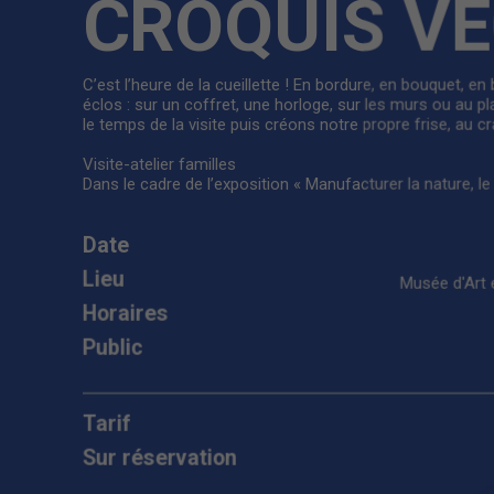
CROQUIS V
C’est l’heure de la cueillette ! En bordure, en bouquet, en
éclos : sur un coffret, une horloge, sur les murs ou au 
le temps de la visite puis créons notre propre frise, au cr
Visite-atelier familles
Dans le cadre de l’exposition « Manufacturer la nature, le
Date
Lieu
Musée d'Art e
Horaires
Public
Tarif
Sur réservation