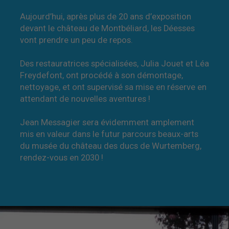
Aujourd’hui, après plus de 20 ans d’exposition
devant le château de Montbéliard, les Déesses
vont prendre un peu de repos.
Des restauratrices spécialisées, Julia Jouet et Léa
Freydefont, ont procédé à son démontage,
nettoyage, et ont supervisé sa mise en réserve en
attendant de nouvelles aventures !
Jean Messagier sera évidemment amplement
mis en valeur dans le futur parcours beaux-arts
du musée du château des ducs de Wurtemberg,
rendez-vous en 2030 !