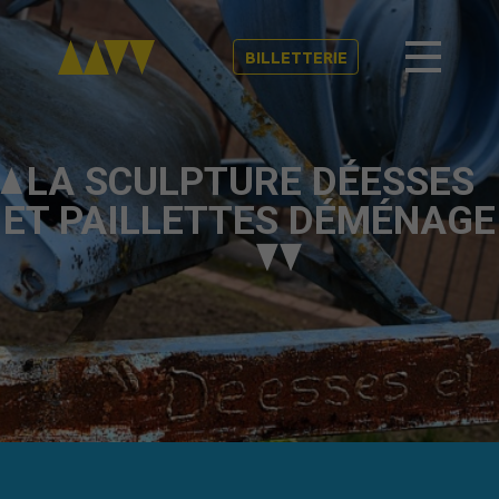
BILLETTERIE
LA SCULPTURE DÉESSES
ET PAILLETTES DÉMÉNAGE