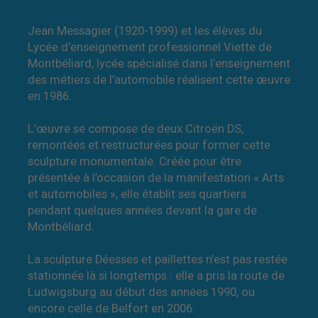
Jean Messagier (1920-1999) et les élèves du
Lycée d’enseignement professionnel Viette de
Montbéliard, lycée spécialisé dans l’enseignement
des métiers de l’automobile réalisent cette œuvre
en 1986.
L’œuvre se compose de deux Citroën DS,
remontées et restructurées pour former cette
sculpture monumentale. Créée pour être
présentée à l’occasion de la manifestation « Arts
et automobiles », elle établit ses quartiers
pendant quelques années devant la gare de
Montbéliard.
La sculpture Déesses et paillettes n’est pas restée
stationnée là si longtemps : elle a pris la route de
Ludwigsburg au début des années 1990, ou
encore celle de Belfort en 2006.