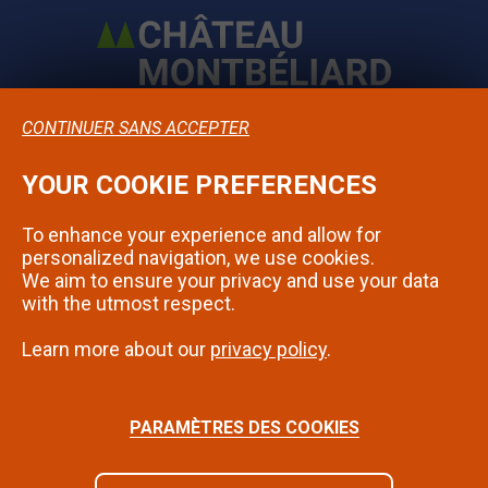
CONTINUER SANS ACCEPTER
YOUR COOKIE PREFERENCES
Confidentialité
To enhance your experience and allow for
Mentions légales
personalized navigation, we use cookies.
We aim to ensure your privacy and use your data
Contact
with the utmost respect.
Learn more about our
privacy policy
.
SUIVEZ-NOUS SUR INSTAGRAM
PARAMÈTRES DES COOKIES