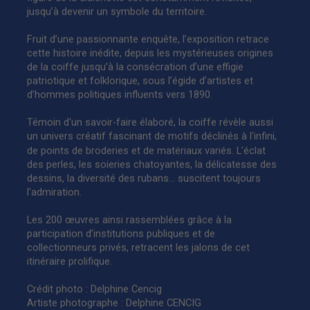
jusqu’à devenir un symbole du territoire.
Fruit d’une passionnante enquête, l’exposition retrace
cette histoire inédite, depuis les mystérieuses origines
de la coiffe jusqu’à la consécration d’une effigie
patriotique et folklorique, sous l’égide d’artistes et
d’hommes politiques influents vers 1890.
Témoin d'un savoir-faire élaboré, la coiffe révèle aussi
un univers créatif fascinant de motifs déclinés à l'infini,
de points de broderies et de matériaux variés. L'éclat
des perles, les soieries chatoyantes, la délicatesse des
dessins, la diversité des rubans... suscitent toujours
l'admiration.
Les 200 œuvres ainsi rassemblées grâce à la
participation d’institutions publiques et de
collectionneurs privés, retracent les jalons de cet
itinéraire prolifique.
Crédit photo : Delphine Cencig
Artiste photographe : Delphine CENCIG