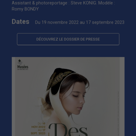
Assistant & photoreportage : Steve KONIG. Modèle :
Romy BONDY
Dates
Du 19 novembre 2022 au 17 septembre 2023
DÉCOUVREZ LE DOSSIER DE PRESSE