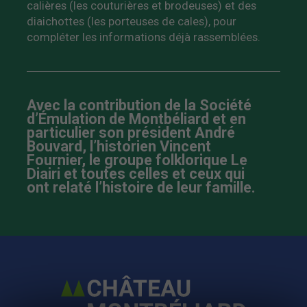
calières (les couturières et brodeuses) et des
diaichottes (les porteuses de cales), pour
compléter les informations déjà rassemblées.
Avec la contribution de la Société
d’Émulation de Montbéliard et en
particulier son président André
Bouvard, l’historien Vincent
Fournier, le groupe folklorique Le
Diairi et toutes celles et ceux qui
ont relaté l’histoire de leur famille.