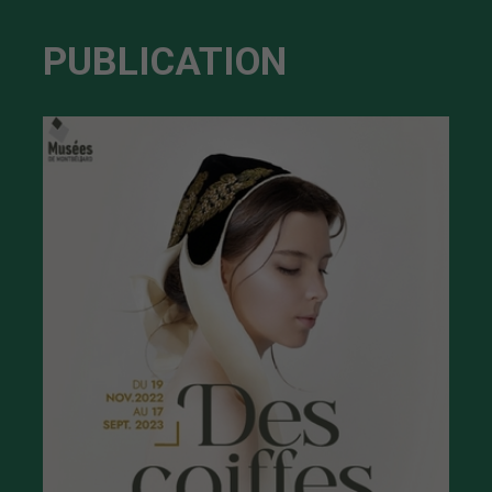
PUBLICATION