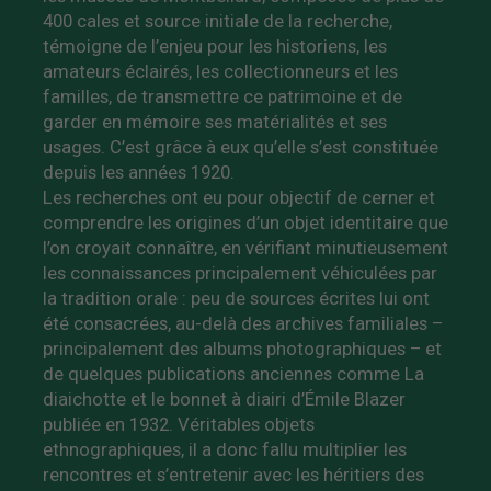
400 cales et source initiale de la recherche,
témoigne de l’enjeu pour les historiens, les
amateurs éclairés, les collectionneurs et les
familles, de transmettre ce patrimoine et de
garder en mémoire ses matérialités et ses
usages. C’est grâce à eux qu’elle s’est constituée
depuis les années 1920.
Les recherches ont eu pour objectif de cerner et
comprendre les origines d’un objet identitaire que
l’on croyait connaître, en vérifiant minutieusement
les connaissances principalement véhiculées par
la tradition orale : peu de sources écrites lui ont
été consacrées, au-delà des archives familiales –
principalement des albums photographiques – et
de quelques publications anciennes comme La
diaichotte et le bonnet à diairi d’Émile Blazer
publiée en 1932. Véritables objets
ethnographiques, il a donc fallu multiplier les
rencontres et s’entretenir avec les héritiers des