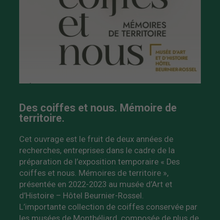
Des coiffes et nous. Mémoire de
territoire.
Cet ouvrage est le fruit de deux années de
recherches, entreprises dans le cadre de la
préparation de l’exposition temporaire « Des
coiffes et nous. Mémoires de territoire »,
présentée en 2022-2023 au musée d’Art et
d’Histoire – Hôtel Beurnier-Rossel.
L’importante collection de coiffes conservée par
les musées de Montbéliard, composée de plus de