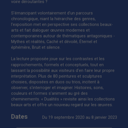
voire déroutantes ?
S’émancipant volontairement d'un parcours
chronologique, niant la hiérarchie des genres,
l’exposition met en perspective ses collections beaux-
arts et fait dialoguer œuvres modernes et
contemporaines autour de thématiques antagoniques -
Mythes et réalités, Caché et dévoilé, Éternel et
éphémère, Bruit et silence.
La lecture proposée joue sur les contrastes et les
rapprochements, formels et conceptuels, tout en
laissant la possibilité aux visiteurs d’en faire leur propre
interprétation. Plus de 80 peintures et sculptures
choisies, disposées en duos ou trios, incitent à
observer, s’interroger et imaginer. Histoires, sons,
couleurs et formes s’animent au gré des
cheminements. « Dualités » revisite ainsi les collections
beaux-arts et offre un nouveau regard sur les œuvres.
Dates
Du 19 septembre 2020 au 8 janvier 2023