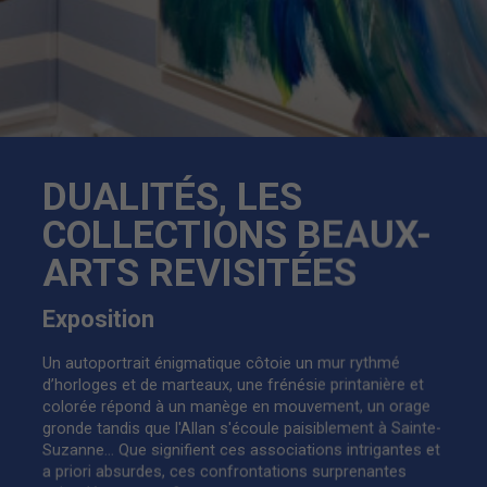
DUALITÉS, LES
COLLECTIONS BEAUX-
ARTS REVISITÉES
Exposition
Un autoportrait énigmatique côtoie un mur rythmé
d’horloges et de marteaux, une frénésie printanière et
colorée répond à un manège en mouvement, un orage
gronde tandis que l'Allan s'écoule paisiblement à Sainte-
Suzanne... Que signifient ces associations intrigantes et
a priori absurdes, ces confrontations surprenantes