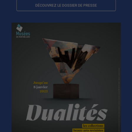
DÉCOUVREZ LE DOSSIER DE PRESSE