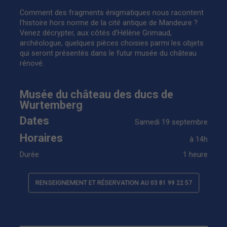
Comment des fragments énigmatiques nous racontent
l’histoire hors norme de la cité antique de Mandeure ?
Venez décrypter, aux côtés d’Hélène Grimaud,
archéologue, quelques pièces choisies parmi les objets
qui seront présentés dans le futur musée du château
rénové.
Musée du château des ducs de
Wurtemberg
Dates
Samedi 19 septembre
Horaires
à 14h
Durée
1 heure
RENSEIGNEMENT ET RÉSERVATION AU 03 81 99 22 57