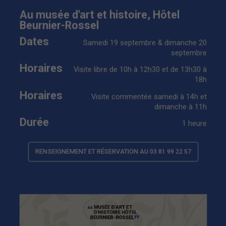
Au musée d'art et histoire, Hôtel
Beurnier-Rossel
Dates
Samedi 19 septembre & dimanche 20
septembre
Horaires
Visite libre de 10h à 12h30 et de 13h30 à
18h
Horaires
Visite commentée samedi à 14h et
dimanche à 11h
Durée
1 heure
RENSEIGNEMENT ET RÉSERVATION AU 03 81 99 22 57