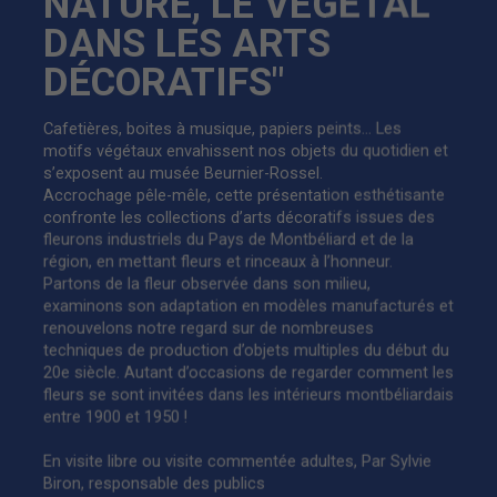
NATURE, LE VÉGÉTAL
DANS LES ARTS
DÉCORATIFS"
Cafetières, boites à musique, papiers peints… Les
motifs végétaux envahissent nos objets du quotidien et
s’exposent au musée Beurnier-Rossel.
Accrochage pêle-mêle, cette présentation esthétisante
confronte les collections d’arts décoratifs issues des
fleurons industriels du Pays de Montbéliard et de la
région, en mettant fleurs et rinceaux à l’honneur.
Partons de la fleur observée dans son milieu,
examinons son adaptation en modèles manufacturés et
renouvelons notre regard sur de nombreuses
techniques de production d’objets multiples du début du
20e siècle. Autant d’occasions de regarder comment les
fleurs se sont invitées dans les intérieurs montbéliardais
entre 1900 et 1950 !
En visite libre ou visite commentée adultes, Par Sylvie
Biron, responsable des publics