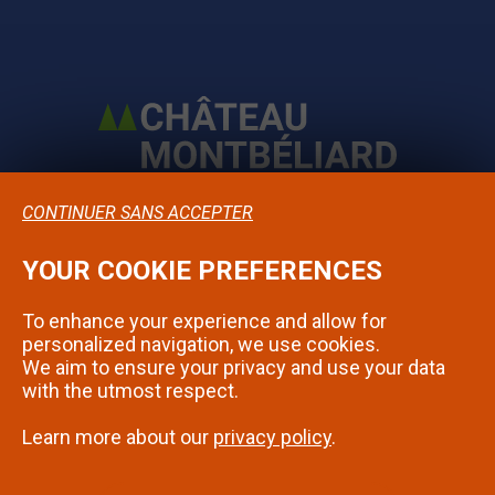
CONTINUER SANS ACCEPTER
YOUR COOKIE PREFERENCES
Confidentialité
To enhance your experience and allow for
Mentions légales
personalized navigation, we use cookies.
We aim to ensure your privacy and use your data
Contact
with the utmost respect.
Learn more about our
privacy policy
.
SUIVEZ-NOUS SUR INSTAGRAM