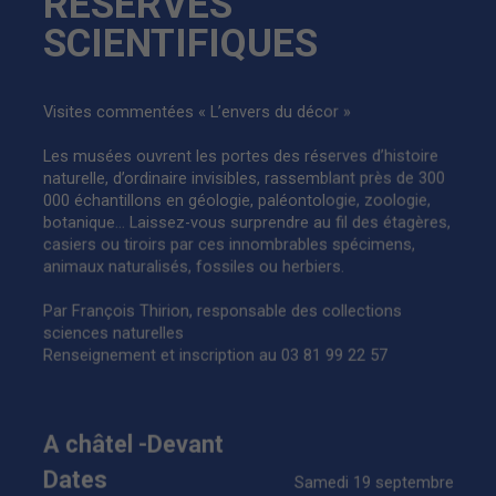
RÉSERVES
SCIENTIFIQUES
Visites commentées « L’envers du décor »
Les musées ouvrent les portes des réserves d’histoire
naturelle, d’ordinaire invisibles, rassemblant près de 300
000 échantillons en géologie, paléontologie, zoologie,
botanique… Laissez-vous surprendre au fil des étagères,
casiers ou tiroirs par ces innombrables spécimens,
animaux naturalisés, fossiles ou herbiers.
Par François Thirion, responsable des collections
sciences naturelles
Renseignement et inscription au 03 81 99 22 57
A châtel -Devant
Dates
Samedi 19 septembre