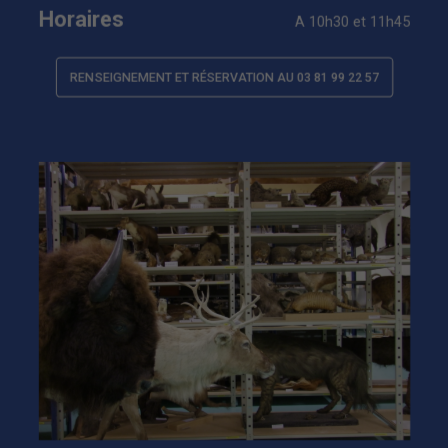
Horaires
A 10h30 et 11h45
RENSEIGNEMENT ET RÉSERVATION AU 03 81 99 22 57