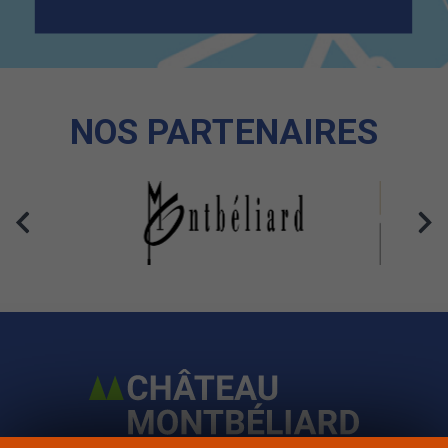
NOS PARTENAIRES