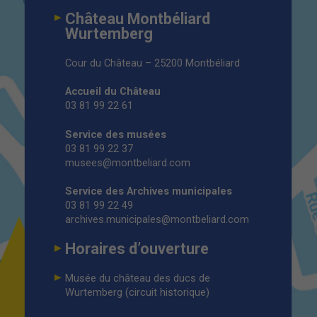
Château Montbéliard
Wurtemberg
Cour du Château – 25200 Montbéliard
Accueil du Château
03 81 99 22 61
Service des musées
03 81 99 22 37
musees@montbeliard.com
Service des Archives municipales
03 81 99 22 49
archives.municipales@montbeliard.com
Horaires d’ouverture
Musée du château des ducs de
Wurtemberg (circuit historique)