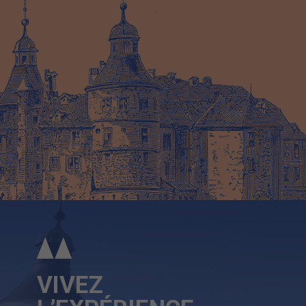
VIVEZ