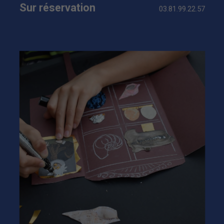
Sur réservation
03.81.99.22.57