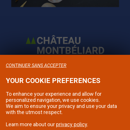
CONTINUER SANS ACCEPTER
YOUR COOKIE PREFERENCES
Confidentialité
To enhance your experience and allow for
Mentions légales
personalized navigation, we use cookies.
We aim to ensure your privacy and use your data
Contact
with the utmost respect.
Learn more about our
privacy policy
.