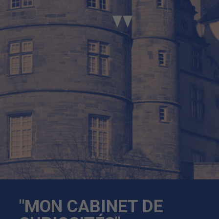
"MON CABINET DE