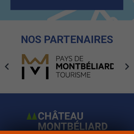
NOS PARTENAIRES