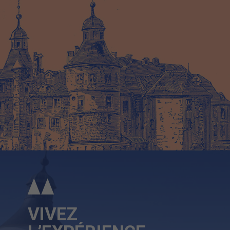
VIVEZ