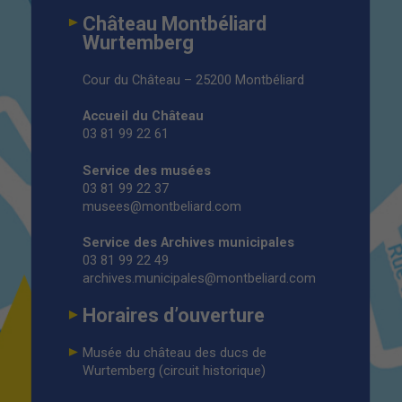
Château Montbéliard
Wurtemberg
Cour du Château – 25200 Montbéliard
Accueil du Château
03 81 99 22 61
Service des musées
03 81 99 22 37
musees@montbeliard.com
Service des Archives municipales
03 81 99 22 49
archives.municipales@montbeliard.com
Horaires d’ouverture
Musée du château des ducs de
Wurtemberg (circuit historique)