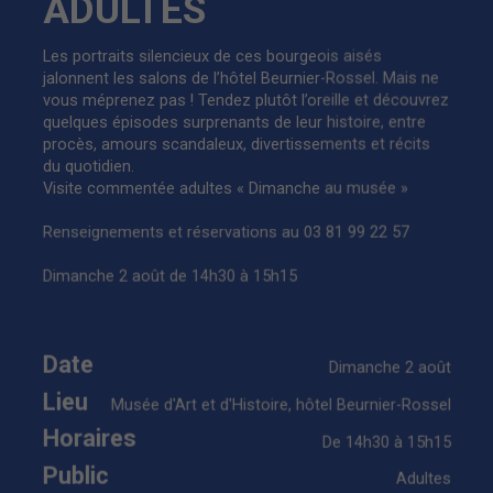
ADULTES
Les portraits silencieux de ces bourgeois aisés
jalonnent les salons de l’hôtel Beurnier-Rossel. Mais ne
vous méprenez pas ! Tendez plutôt l’oreille et découvrez
quelques épisodes surprenants de leur histoire, entre
procès, amours scandaleux, divertissements et récits
du quotidien.
Visite commentée adultes « Dimanche au musée »
Renseignements et réservations au 03 81 99 22 57
Dimanche 2 août de 14h30 à 15h15
Date
Dimanche 2 août
Lieu
Musée d'Art et d'Histoire, hôtel Beurnier-Rossel
Horaires
De 14h30 à 15h15
Public
Adultes