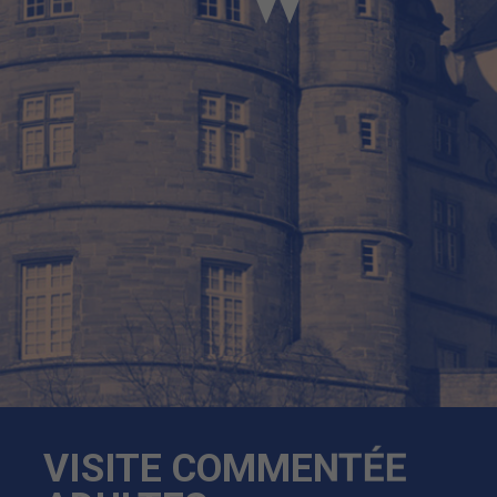
VISITE COMMENTÉE