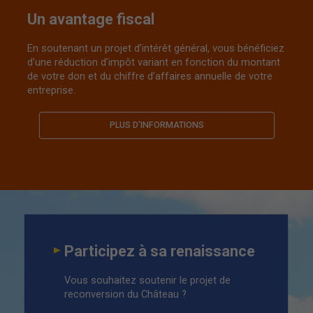
Un avantage fiscal
En soutenant un projet d’intérêt général, vous bénéficiez
d’une réduction d’impôt variant en fonction du montant
de votre don et du chiffre d’affaires annuelle de votre
entreprise.
PLUS D'INFORMATIONS
Participez à sa renaissance
Vous souhaitez soutenir le projet de
reconversion du Château ?