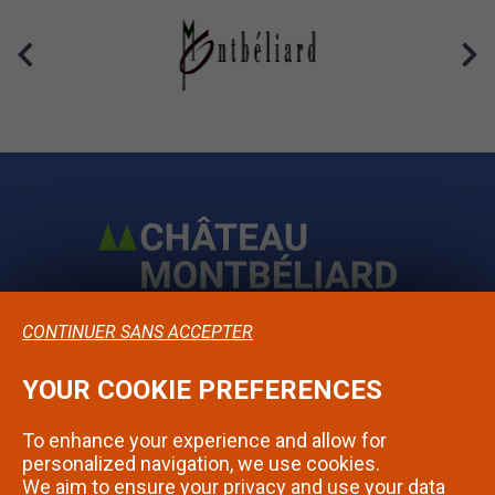
CONTINUER SANS ACCEPTER
YOUR COOKIE PREFERENCES
Confidentialité
To enhance your experience and allow for
Mentions légales
personalized navigation, we use cookies.
We aim to ensure your privacy and use your data