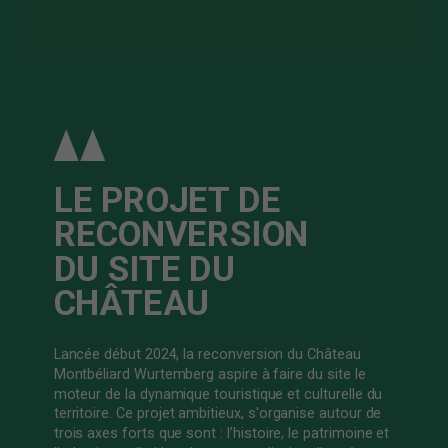
LE PROJET DE
RECONVERSION
DU SITE DU
CHÂTEAU
Lancée début 2024, la reconversion du Château
Montbéliard Wurtemberg aspire à faire du site le
moteur de la dynamique touristique et culturelle du
territoire. Ce projet ambitieux, s'organise autour de
trois axes forts que sont : l’histoire, le patrimoine et