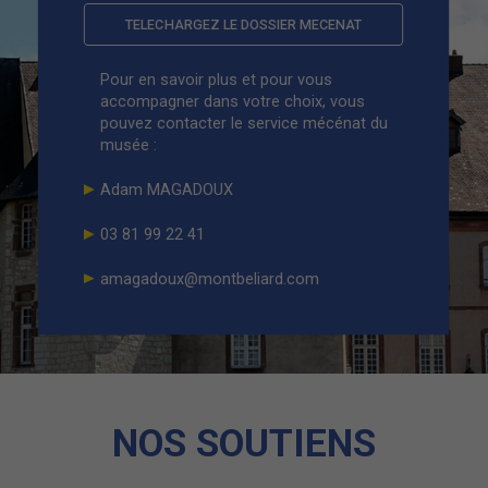
TELECHARGEZ LE DOSSIER MECENAT
Pour en savoir plus et pour vous
accompagner dans votre choix, vous
pouvez contacter le service mécénat du
musée :
Adam MAGADOUX
03 81 99 22 41
amagadoux@montbeliard.com
NOS SOUTIENS