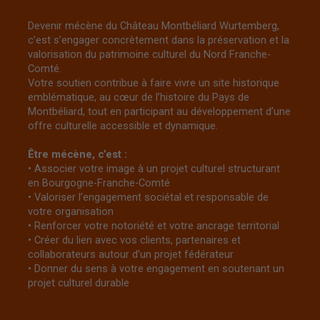
Devenir mécène du Château Montbéliard Wurtemberg,
c’est s’engager concrètement dans la préservation et la
valorisation du patrimoine culturel du Nord Franche-
Comté.
Votre soutien contribue à faire vivre un site historique
emblématique, au cœur de l’histoire du Pays de
Montbéliard, tout en participant au développement d’une
offre culturelle accessible et dynamique.
Être mécène, c’est :
• Associer votre image à un projet culturel structurant
en Bourgogne-Franche-Comté
• Valoriser l’engagement sociétal et responsable de
votre organisation
• Renforcer votre notoriété et votre ancrage territorial
• Créer du lien avec vos clients, partenaires et
collaborateurs autour d’un projet fédérateur
• Donner du sens à votre engagement en soutenant un
projet culturel durable