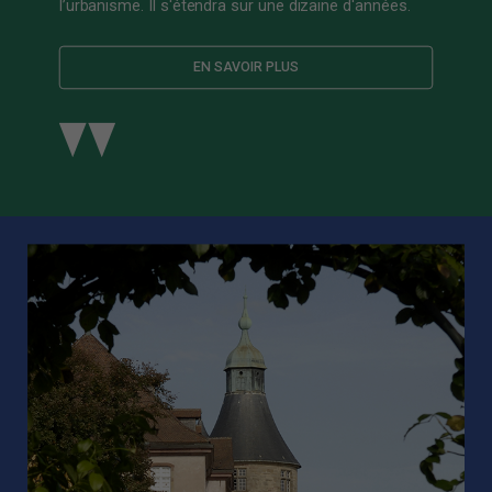
l’urbanisme. Il s'étendra sur une dizaine d'années.
EN SAVOIR PLUS