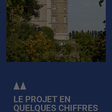
LE PROJET EN
QUELQUES CHIFFRES